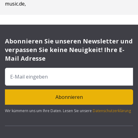
music.de,
Abonnieren Sie unseren Newsletter und
verpassen Sie keine Neuigkeit! Ihre E-
Mail Adresse
Abonnieren
Wir kümmern uns um Ihre Daten. Lesen Sie unsere
Datenschutzerklärung