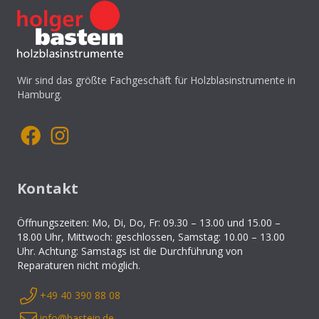
Wir sind das größte Fachgeschäft für Holzblasinstrumente in
Hamburg.
Kontakt
Öffnungszeiten: Mo, Di, Do, Fr: 09.30 – 13.00 und 15.00 –
18.00 Uhr, Mittwoch: geschlossen, Samstag: 10.00 – 13.00
Uhr. Achtung: Samstags ist die Durchführung von
Reparaturen nicht möglich.
+49 40 390 88 08
info@bastein.de