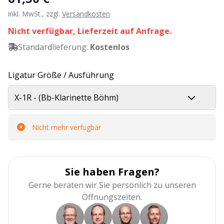
inkl. MwSt., zzgl.
Versandkosten
Nicht verfügbar, Lieferzeit auf Anfrage.
Standardlieferung:
Kostenlos
Ligatur Größe / Ausführung
X-1R - (Bb-Klarinette Böhm)
Nicht mehr verfügbar
Sie haben Fragen?
Gerne beraten wir Sie persönlich zu unseren
Öffnungszeiten.