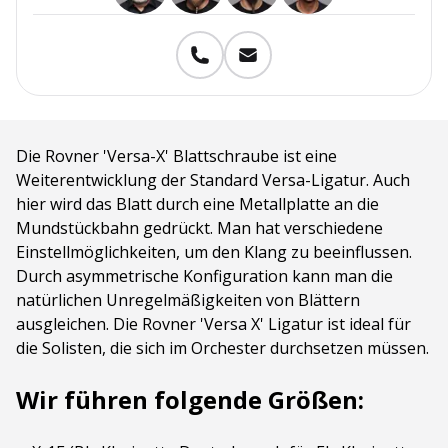
Die Rovner 'Versa-X' Blattschraube ist eine
Weiterentwicklung der Standard Versa-Ligatur. Auch
hier wird das Blatt durch eine Metallplatte an die
Mundstückbahn gedrückt. Man hat verschiedene
Einstellmöglichkeiten, um den Klang zu beeinflussen.
Durch asymmetrische Konfiguration kann man die
natürlichen Unregelmäßigkeiten von Blättern
ausgleichen. Die Rovner 'Versa X' Ligatur ist ideal für
die Solisten, die sich im Orchester durchsetzen müssen.
Wir führen folgende Größen: