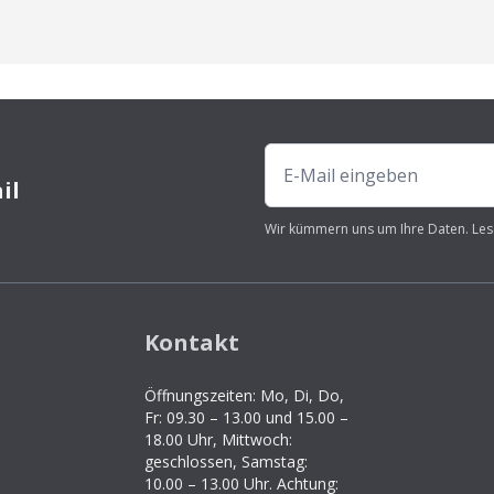
il
Wir kümmern uns um Ihre Daten. Les
Kontakt
Öffnungszeiten: Mo, Di, Do,
Fr: 09.30 – 13.00 und 15.00 –
18.00 Uhr, Mittwoch:
geschlossen, Samstag:
10.00 – 13.00 Uhr. Achtung: