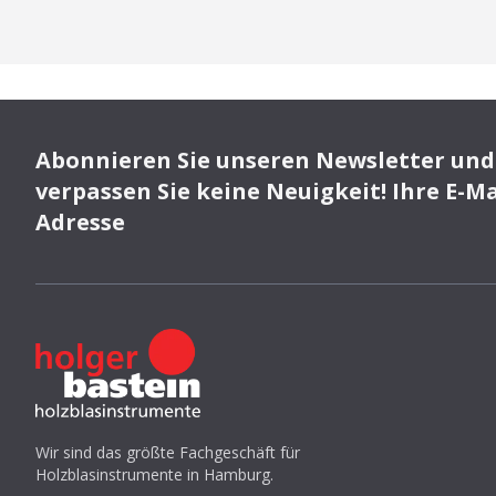
Abonnieren Sie unseren Newsletter und
verpassen Sie keine Neuigkeit! Ihre E-Ma
Adresse
Wir sind das größte Fachgeschäft für
Holzblasinstrumente in Hamburg.