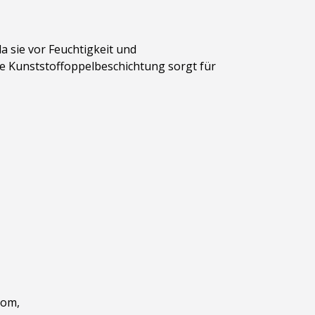
da sie vor Feuchtigkeit und
Die Kunststoffoppelbeschichtung sorgt für
com,