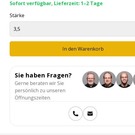
Sofort verfügbar, Lieferzeit: 1–2 Tage
Stärke
3,5
In den Warenkorb
Sie haben Fragen?
Gerne beraten wir Sie
persönlich zu unseren
Öffnungszeiten.