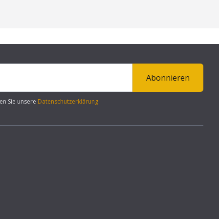
Abonnieren
en Sie unsere
Datenschutzerklärung