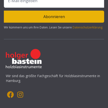
Abonnieren
Wir kümmern uns um Ihre Daten. Lesen Sie unsere
Datenschutzerklärung
Wir sind das größte Fachgeschäft für Holzblasinstrumente in
Hamburg.