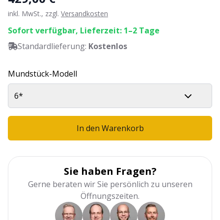
inkl. MwSt., zzgl.
Versandkosten
Sofort verfügbar, Lieferzeit: 1–2 Tage
Standardlieferung:
Kostenlos
Mundstück-Modell
6*
In den Warenkorb
Sie haben Fragen?
Gerne beraten wir Sie persönlich zu unseren
Öffnungszeiten.