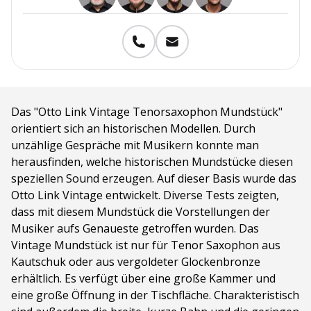
Das "Otto Link Vintage Tenorsaxophon Mundstück"
orientiert sich an historischen Modellen. Durch
unzählige Gespräche mit Musikern konnte man
herausfinden, welche historischen Mundstücke diesen
speziellen Sound erzeugen. Auf dieser Basis wurde das
Otto Link Vintage entwickelt. Diverse Tests zeigten,
dass mit diesem Mundstück die Vorstellungen der
Musiker aufs Genaueste getroffen wurden. Das
Vintage Mundstück ist nur für Tenor Saxophon aus
Kautschuk oder aus vergoldeter Glockenbronze
erhältlich. Es verfügt über eine große Kammer und
eine große Öffnung in der Tischfläche. Charakteristisch