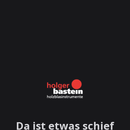
Da ist etwas schief