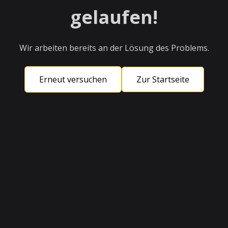
gelaufen!
Wir arbeiten bereits an der Lösung des Problems.
Erneut versuchen
Zur Startseite