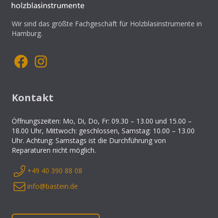
Wir sind das größte Fachgeschäft für Holzblasinstrumente in
Hamburg.
Kontakt
Öffnungszeiten: Mo, Di, Do, Fr: 09.30 – 13.00 und 15.00 –
18.00 Uhr, Mittwoch: geschlossen, Samstag: 10.00 – 13.00
Uhr. Achtung: Samstags ist die Durchführung von
Reparaturen nicht möglich.
+49 40 390 88 08
info@bastein.de