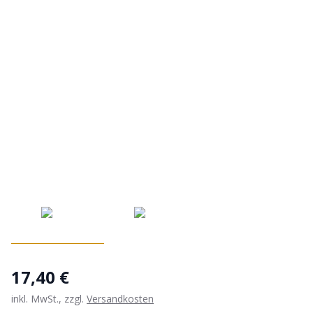
17,40 €
inkl. MwSt., zzgl.
Versandkosten