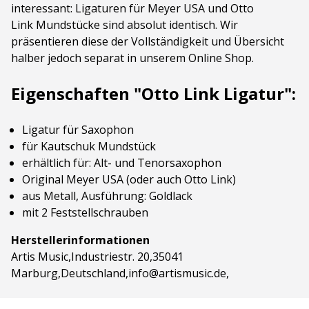
interessant: Ligaturen für Meyer USA und Otto
Link Mundstücke sind absolut identisch. Wir
präsentieren diese der Vollständigkeit und Übersicht
halber jedoch separat in unserem Online Shop.
Eigenschaften "Otto Link Ligatur":
Ligatur für Saxophon
für Kautschuk Mundstück
erhältlich für: Alt- und Tenorsaxophon
Original Meyer USA (oder auch Otto Link)
aus Metall, Ausführung: Goldlack
mit 2 Feststellschrauben
Herstellerinformationen
Artis Music,Industriestr. 20,35041
Marburg,Deutschland,info@artismusic.de,