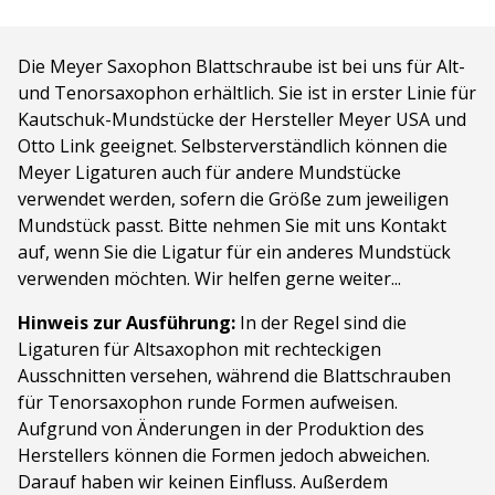
Die Meyer Saxophon Blattschraube ist bei uns für Alt-
und Tenorsaxophon erhältlich. Sie ist in erster Linie für
Kautschuk-Mundstücke der Hersteller Meyer USA und
Otto Link geeignet. Selbsterverständlich können die
Meyer Ligaturen auch für andere Mundstücke
verwendet werden, sofern die Größe zum jeweiligen
Mundstück passt. Bitte nehmen Sie mit uns Kontakt
auf, wenn Sie die Ligatur für ein anderes Mundstück
verwenden möchten. Wir helfen gerne weiter...
Hinweis zur Ausführung:
In der Regel sind die
Ligaturen für Altsaxophon mit rechteckigen
Ausschnitten versehen, während die Blattschrauben
für Tenorsaxophon runde Formen aufweisen.
Aufgrund von Änderungen in der Produktion des
Herstellers können die Formen jedoch abweichen.
Darauf haben wir keinen Einfluss. Außerdem