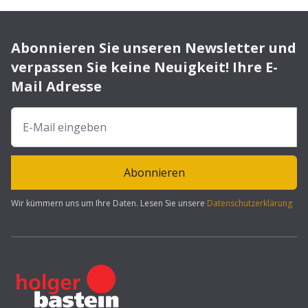
Abonnieren Sie unseren Newsletter und
verpassen Sie keine Neuigkeit! Ihre E-
Mail Adresse
Abonnieren
Wir kümmern uns um Ihre Daten. Lesen Sie unsere
Datenschutzerklärung