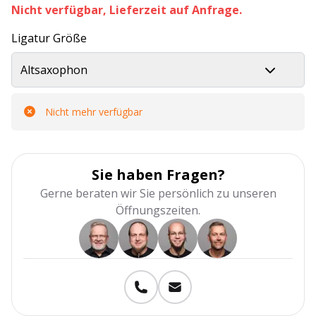
Nicht verfügbar, Lieferzeit auf Anfrage.
Ligatur Größe
Altsaxophon
Nicht mehr verfügbar
Sie haben Fragen?
Gerne beraten wir Sie persönlich zu unseren
Öffnungszeiten.