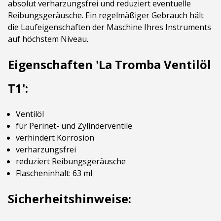
absolut verharzungsfrei und reduziert eventuelle
Reibungsgeräusche. Ein regelmäßiger Gebrauch hält
die Laufeigenschaften der Maschine Ihres Instruments
auf höchstem Niveau.
Eigenschaften 'La Tromba Ventilöl
T1':
Ventilöl
für Perinet- und Zylinderventile
verhindert Korrosion
verharzungsfrei
reduziert Reibungsgeräusche
Flascheninhalt: 63 ml
Sicherheitshinweise: