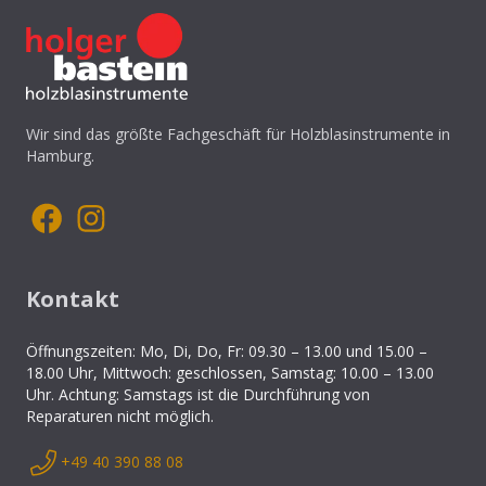
Wir sind das größte Fachgeschäft für Holzblasinstrumente in
Hamburg.
Kontakt
Öffnungszeiten: Mo, Di, Do, Fr: 09.30 – 13.00 und 15.00 –
18.00 Uhr, Mittwoch: geschlossen, Samstag: 10.00 – 13.00
Uhr. Achtung: Samstags ist die Durchführung von
Reparaturen nicht möglich.
+49 40 390 88 08