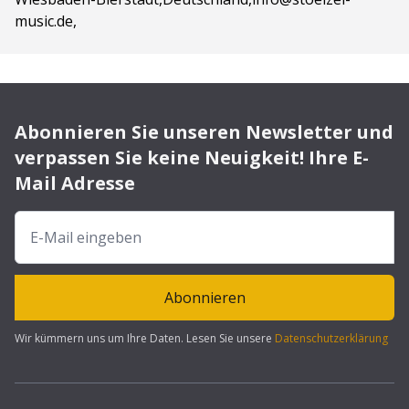
music.de,
Abonnieren Sie unseren Newsletter und
verpassen Sie keine Neuigkeit! Ihre E-
Mail Adresse
Abonnieren
Wir kümmern uns um Ihre Daten. Lesen Sie unsere
Datenschutzerklärung