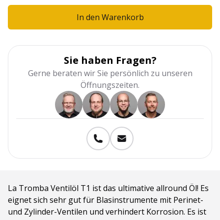
In den Warenkorb
Sie haben Fragen?
Gerne beraten wir Sie persönlich zu unseren
Öffnungszeiten.
La Tromba Ventilöl T1 ist das ultimative allround Öl! Es
eignet sich sehr gut für Blasinstrumente mit Perinet-
und Zylinder-Ventilen und verhindert Korrosion. Es ist