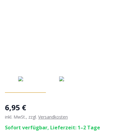
6,95 €
inkl. MwSt., zzgl.
Versandkosten
Sofort verfügbar, Lieferzeit: 1–2 Tage