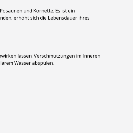
 Posaunen und Kornette. Es ist ein
nden, erhöht sich die Lebensdauer ihres
inwirken lassen. Verschmutzungen im Inneren
klarem Wasser abspülen.