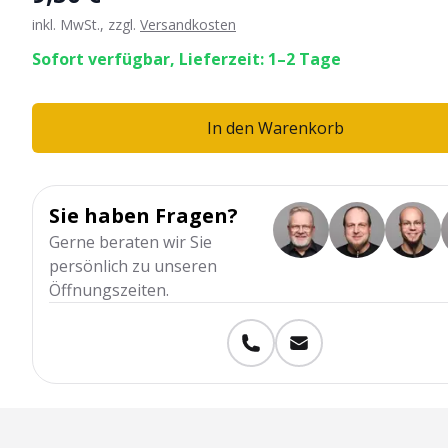
inkl. MwSt., zzgl.
Versandkosten
Sofort verfügbar, Lieferzeit: 1–2 Tage
In den Warenkorb
Sie haben Fragen?
Gerne beraten wir Sie
persönlich zu unseren
Öffnungszeiten.