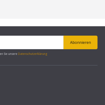
Abonnieren
en Sie unsere
Datenschutzerklärung