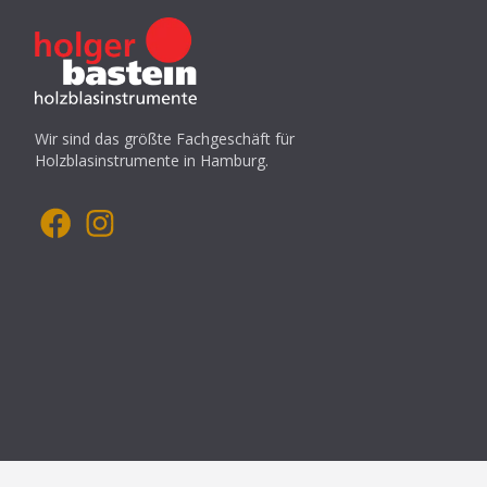
Wir sind das größte Fachgeschäft für
Holzblasinstrumente in Hamburg.