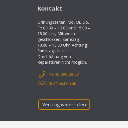
Kontakt
Öffnungszeiten: Mo, Di, Do,
Fr: 09.30 – 13.00 und 15.00 –
18.00 Uhr, Mittwoch:
geschlossen, Samstag:
10.00 – 13.00 Uhr. Achtung:
Samstags ist die
Durchführung von
Reparaturen nicht möglich.
+49 40 390 88 08
info@bastein.de
Vertrag widerrufen