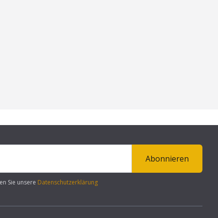
Abonnieren
en Sie unsere
Datenschutzerklärung