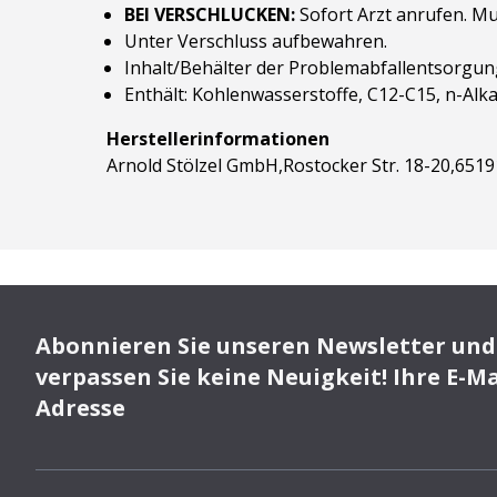
BEI VERSCHLUCKEN:
Sofort Arzt anrufen. M
Unter Verschluss aufbewahren.
Inhalt/Behälter der Problemabfallentsorgun
Enthält: Kohlenwasserstoffe, C12-C15, n-Alk
Herstellerinformationen
Arnold Stölzel GmbH,Rostocker Str. 18-20,651
Abonnieren Sie unseren Newsletter und
verpassen Sie keine Neuigkeit! Ihre E-Ma
Adresse