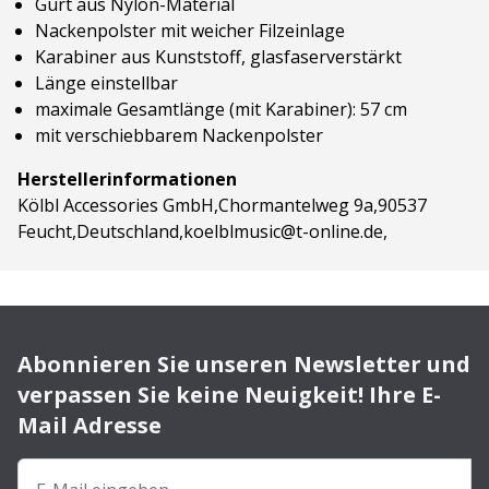
Gurt aus Nylon-Material
Nackenpolster mit weicher Filzeinlage
Karabiner aus Kunststoff, glasfaserverstärkt
Länge einstellbar
maximale Gesamtlänge (mit Karabiner): 57 cm
mit verschiebbarem Nackenpolster
Herstellerinformationen
Kölbl Accessories GmbH,Chormantelweg 9a,90537
Feucht,Deutschland,koelblmusic@t-online.de,
Abonnieren Sie unseren Newsletter und
verpassen Sie keine Neuigkeit! Ihre E-
Mail Adresse