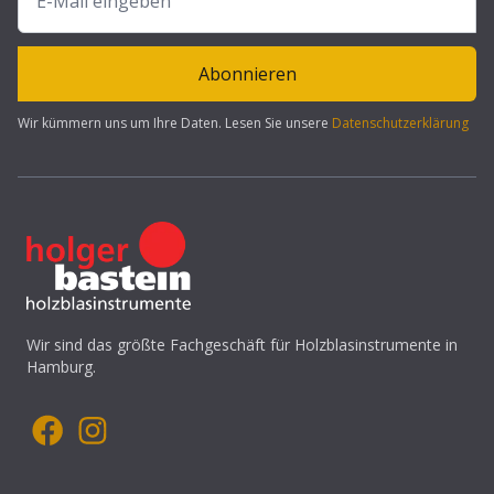
Abonnieren
Wir kümmern uns um Ihre Daten. Lesen Sie unsere
Datenschutzerklärung
Wir sind das größte Fachgeschäft für Holzblasinstrumente in
Hamburg.