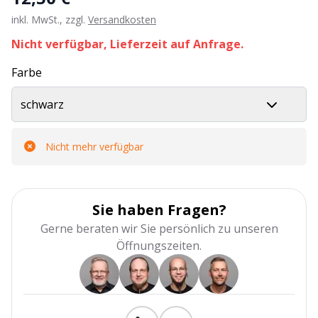
inkl. MwSt., zzgl.
Versandkosten
Nicht verfügbar, Lieferzeit auf Anfrage.
Farbe
schwarz
Nicht mehr verfügbar
Sie haben Fragen?
Gerne beraten wir Sie persönlich zu unseren
Öffnungszeiten.