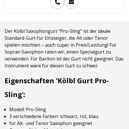
Der Kölbl Saxophongurt "Pro-Sling" ist der ideale
Standard-Gurt für Einsteiger, die Alt oder Tenor
spielen möchten – auch super in Preis/Leistung! Für
Sopran Saxophon raten wir, einen Spezialgurt zu
verwenden. Für Bariton ist der Gurt nicht geeignet. Das
Instrument wäre für diesen Gurt zu schwer.
Eigenschaften 'Kölbl Gurt Pro-
Sling':
Modell: Pro-Sling
3 verschiedene Farben: schwarz, rot, blau
für Alt- und Tenor Saxophon geeignet