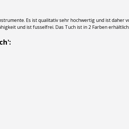
instrumente. Es ist qualitativ sehr hochwertig und ist daher
gkeit und ist fusselfrei. Das Tuch ist in 2 Farben erhältlich
ch':