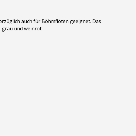
 vorzüglich auch für Böhmflöten geeignet. Das
: grau und weinrot.