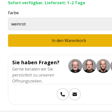
Sofort verfügbar, Lieferzeit: 1–2 Tage
Farbe
weinrot
In den Warenkorb
Sie haben Fragen?
Gerne beraten wir Sie
persönlich zu unseren
Öffnungszeiten.