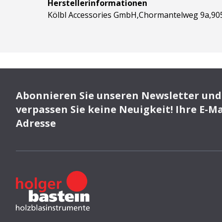
Herstellerinformationen
Kölbl Accessories GmbH,Chormantelweg 9a,905
Abonnieren Sie unseren Newsletter und
verpassen Sie keine Neuigkeit! Ihre E-Ma
Adresse