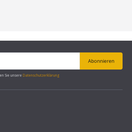
Abonnieren
en Sie unsere
Datenschutzerklärung