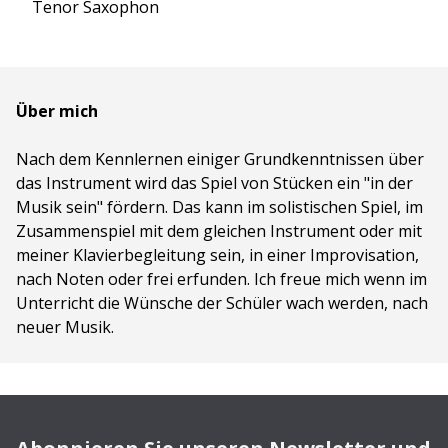
Tenor Saxophon
Über mich
Nach dem Kennlernen einiger Grundkenntnissen über
das Instrument wird das Spiel von Stücken ein "in der
Musik sein" fördern. Das kann im solistischen Spiel, im
Zusammenspiel mit dem gleichen Instrument oder mit
meiner Klavierbegleitung sein, in einer Improvisation,
nach Noten oder frei erfunden. Ich freue mich wenn im
Unterricht die Wünsche der Schüler wach werden, nach
neuer Musik.