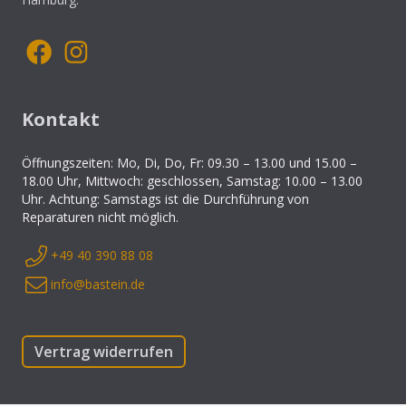
Kontakt
Öffnungszeiten: Mo, Di, Do, Fr: 09.30 – 13.00 und 15.00 –
18.00 Uhr, Mittwoch: geschlossen, Samstag: 10.00 – 13.00
Uhr. Achtung: Samstags ist die Durchführung von
Reparaturen nicht möglich.
+49 40 390 88 08
info@bastein.de
Vertrag widerrufen