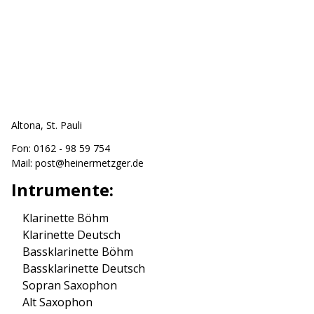
Altona, St. Pauli
Fon:
0162 - 98 59 754
Mail:
post@heinermetzger.de
Intrumente:
Klarinette Böhm
Klarinette Deutsch
Bassklarinette Böhm
Bassklarinette Deutsch
Sopran Saxophon
Alt Saxophon