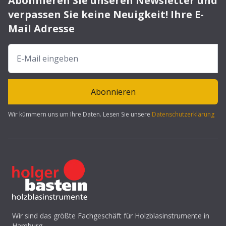
Abonnieren Sie unseren Newsletter und
verpassen Sie keine Neuigkeit! Ihre E-
Mail Adresse
Abonnieren
Wir kümmern uns um Ihre Daten. Lesen Sie unsere
Datenschutzerklärung
Wir sind das größte Fachgeschäft für Holzblasinstrumente in
Hamburg.