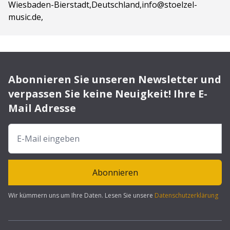
Wiesbaden-Bierstadt,Deutschland,info@stoelzel-
music.de,
Abonnieren Sie unseren Newsletter und
verpassen Sie keine Neuigkeit! Ihre E-
Mail Adresse
Abonnieren
Wir kümmern uns um Ihre Daten. Lesen Sie unsere
Datenschutzerklärung