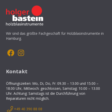
Wir sind das größte Fachgeschäft für Holzblasinstrumente in
Hamburg.
Kontakt
Öffnungszeiten: Mo, Di, Do, Fr: 09.30 – 13.00 und 15.00 –
18.00 Uhr, Mittwoch: geschlossen, Samstag: 10.00 – 13.00
Uhr. Achtung: Samstags ist die Durchführung von
Reparaturen nicht möglich.
+49 40 390 88 08