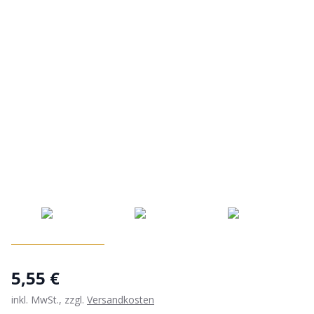
5,55 €
inkl. MwSt., zzgl.
Versandkosten