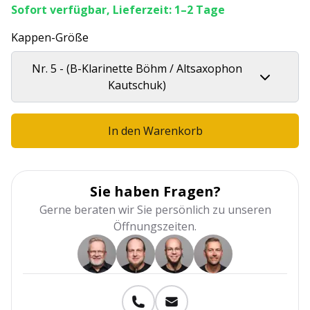
Sofort verfügbar, Lieferzeit: 1–2 Tage
Kappen-Größe
Nr. 5 - (B-Klarinette Böhm / Altsaxophon
Kautschuk)
In den Warenkorb
Sie haben Fragen?
Gerne beraten wir Sie persönlich zu unseren
Öffnungszeiten.