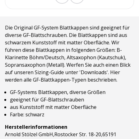
Die Original GF-System Blattkappen sind geeignet für
diverse GF-Blattschrauben. Die Blattkappen sind aus
schwarzem Kunststoff mit matter Oberfläche. Wir
führen diese Blattkappen in folgenden Größen: B-
Klarinette Böhm/Deutsch, Altsaxophon (Kautschuk),
Sopransaxophon (Metall). Werfen Sie auch einen Blick
auf unseren Sizing-Guide unter 'Downloads'. Hier
werden alle GF-Blattkappen-Typen beschrieben.
GF-Systems Blattkappen, diverse Größen
geeignet für GF-Blattschrauben
aus Kunststoff mit matter Oberfläche
Farbe: schwarz
Herstellerinformationen
Arnold Stölzel GmbH,Rostocker Str. 18-20,65191