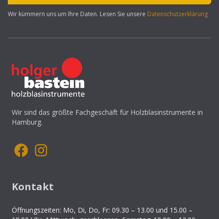
Wir kümmern uns um Ihre Daten. Lesen Sie unsere
Datenschutzerklärung
Wir sind das größte Fachgeschäft für Holzblasinstrumente in
Hamburg.
Kontakt
Öffnungszeiten: Mo, Di, Do, Fr: 09.30 – 13.00 und 15.00 –