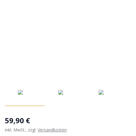
59,90 €
inkl. MwSt., zzgl.
Versandkosten