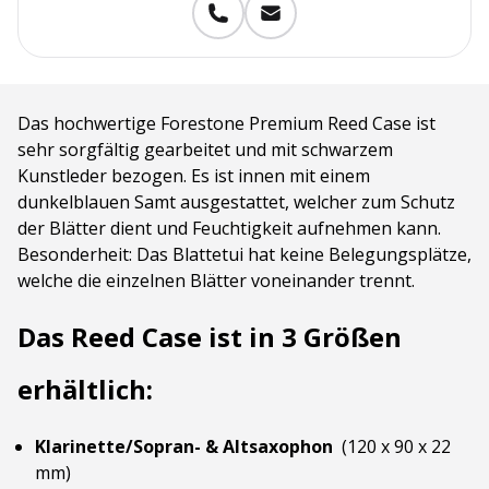
Das hochwertige Forestone Premium Reed Case ist
sehr sorgfältig gearbeitet und mit schwarzem
Kunstleder bezogen. Es ist innen mit einem
dunkelblauen Samt ausgestattet, welcher zum Schutz
der Blätter dient und Feuchtigkeit aufnehmen kann.
Besonderheit: Das Blattetui hat keine Belegungsplätze,
welche die einzelnen Blätter voneinander trennt.
Das Reed Case ist in 3 Größen
erhältlich:
Klarinette/Sopran- & Altsaxophon
(120 x 90 x 22
mm)