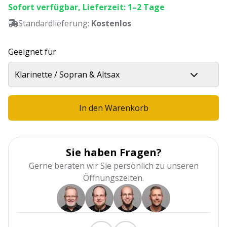
Sofort verfügbar, Lieferzeit: 1–2 Tage
Standardlieferung:
Kostenlos
Geeignet für
Klarinette / Sopran & Altsax
In den Warenkorb
Sie haben Fragen?
Gerne beraten wir Sie persönlich zu unseren
Öffnungszeiten.