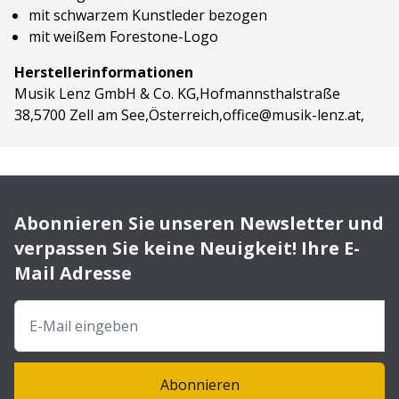
mit schwarzem Kunstleder bezogen
mit weißem Forestone-Logo
Herstellerinformationen
Musik Lenz GmbH & Co. KG,Hofmannsthalstraße
38,5700 Zell am See,Österreich,office@musik-lenz.at,
Abonnieren Sie unseren Newsletter und
verpassen Sie keine Neuigkeit! Ihre E-
Mail Adresse
Abonnieren