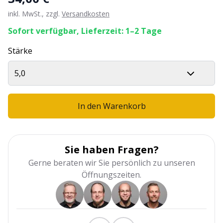
inkl. MwSt., zzgl.
Versandkosten
Sofort verfügbar, Lieferzeit: 1–2 Tage
Stärke
5,0
In den Warenkorb
Sie haben Fragen?
Gerne beraten wir Sie persönlich zu unseren
Öffnungszeiten.