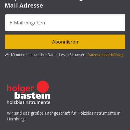
Mail Adresse
Abonnieren
Wir kümmern uns um Ihre Daten. Lesen Sie unsere
Datenschutzerklärung
Wir sind das größte Fachgeschäft für Holzblasinstrumente in
Hamburg.