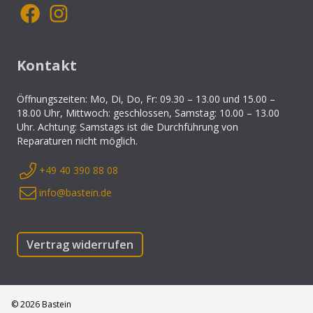
Kontakt
Öffnungszeiten: Mo, Di, Do, Fr: 09.30 – 13.00 und 15.00 –
18.00 Uhr, Mittwoch: geschlossen, Samstag: 10.00 – 13.00
Uhr. Achtung: Samstags ist die Durchführung von
Reparaturen nicht möglich.
+49 40 390 88 08
info@bastein.de
Vertrag widerrufen
©
2026
Bastein