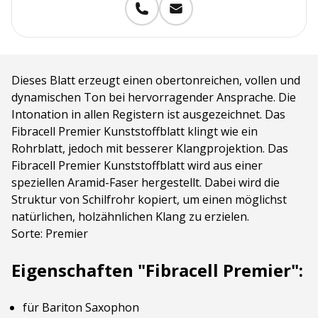
Dieses Blatt erzeugt einen obertonreichen, vollen und
dynamischen Ton bei hervorragender Ansprache. Die
Intonation in allen Registern ist ausgezeichnet. Das
Fibracell Premier Kunststoffblatt klingt wie ein
Rohrblatt, jedoch mit besserer Klangprojektion. Das
Fibracell Premier Kunststoffblatt wird aus einer
speziellen Aramid-Faser hergestellt. Dabei wird die
Struktur von Schilfrohr kopiert, um einen möglichst
natürlichen, holzähnlichen Klang zu erzielen.
Sorte: Premier
Eigenschaften "Fibracell Premier":
für Bariton Saxophon