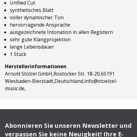
Un
filed Cut
synthetisches Blatt
voller dynamischer Ton
hervorragende Ansprache
ausgezeichnete Intonation in allen Registern
sehr gute Klangprojektion
lange Lebensdauer
1 Stück
Herstellerinformationen
Arnold Stölzel GmbH,Rostocker Str. 18-20,65191
Wiesbaden-Bierstadt,Deutschland,info@stoelzel-
music.de,
Abonnieren Sie unseren Newsletter und
verpassen Sie keine Neuigkeit! Ihre E-