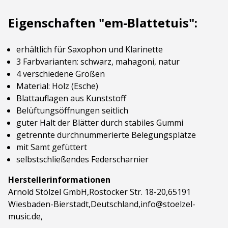
Eigenschaften "em-Blattetuis":
erhältlich für Saxophon und Klarinette
3 Farbvarianten: schwarz, mahagoni, natur
4 verschiedene Größen
Material: Holz (Esche)
Blattauflagen aus Kunststoff
Belüftungsöffnungen seitlich
guter Halt der Blätter durch stabiles Gummi
getrennte durchnummerierte Belegungsplätze
mit Samt gefüttert
selbstschließendes Federscharnier
Herstellerinformationen
Arnold Stölzel GmbH,Rostocker Str. 18-20,65191
Wiesbaden-Bierstadt,Deutschland,info@stoelzel-
music.de,