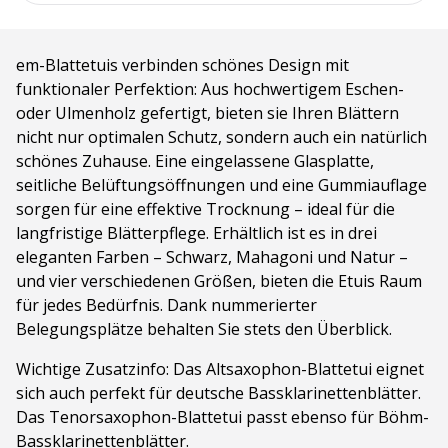
em-Blattetuis verbinden schönes Design mit
funktionaler Perfektion: Aus hochwertigem Eschen-
oder Ulmenholz gefertigt, bieten sie Ihren Blättern
nicht nur optimalen Schutz, sondern auch ein natürlich
schönes Zuhause. Eine eingelassene Glasplatte,
seitliche Belüftungsöffnungen und eine Gummiauflage
sorgen für eine effektive Trocknung – ideal für die
langfristige Blätterpflege. Erhältlich ist es in drei
eleganten Farben – Schwarz, Mahagoni und Natur –
und vier verschiedenen Größen, bieten die Etuis Raum
für jedes Bedürfnis. Dank nummerierter
Belegungsplätze behalten Sie stets den Überblick.
Wichtige Zusatzinfo: Das Altsaxophon-Blattetui eignet
sich auch perfekt für deutsche Bassklarinettenblätter.
Das Tenorsaxophon-Blattetui passt ebenso für Böhm-
Bassklarinettenblätter.