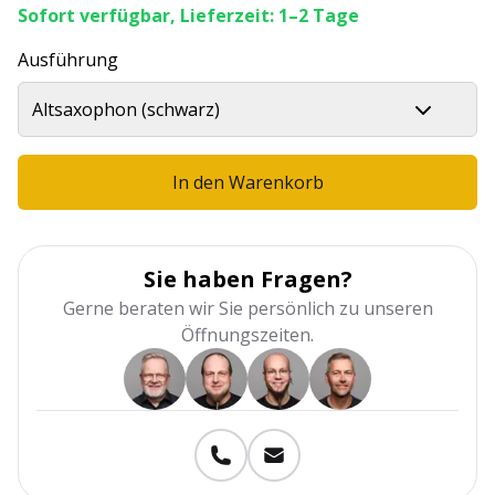
Sofort verfügbar, Lieferzeit: 1–2 Tage
Ausführung
Altsaxophon (schwarz)
In den Warenkorb
Sie haben Fragen?
Gerne beraten wir Sie persönlich zu unseren
Öffnungszeiten.