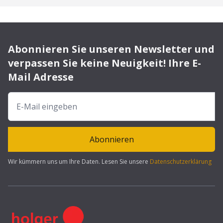
Abonnieren Sie unseren Newsletter und
verpassen Sie keine Neuigkeit! Ihre E-
Mail Adresse
Abonnieren
Wir kümmern uns um Ihre Daten. Lesen Sie unsere
Datenschutzerklärung