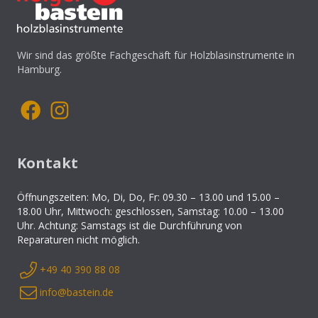
Wir sind das größte Fachgeschäft für Holzblasinstrumente in
Hamburg.
Kontakt
Öffnungszeiten: Mo, Di, Do, Fr: 09.30 – 13.00 und 15.00 –
18.00 Uhr, Mittwoch: geschlossen, Samstag: 10.00 – 13.00
Uhr. Achtung: Samstags ist die Durchführung von
Reparaturen nicht möglich.
+49 40 390 88 08
info@bastein.de