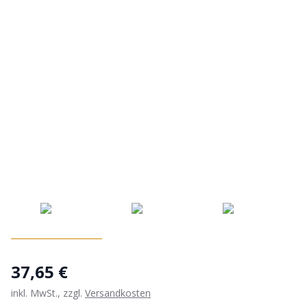
37,65 €
inkl. MwSt., zzgl.
Versandkosten