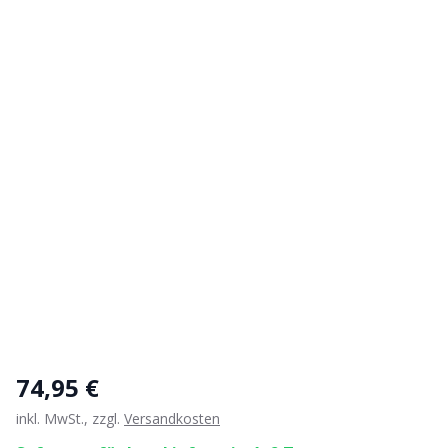
74,95 €
inkl. MwSt., zzgl.
Versandkosten