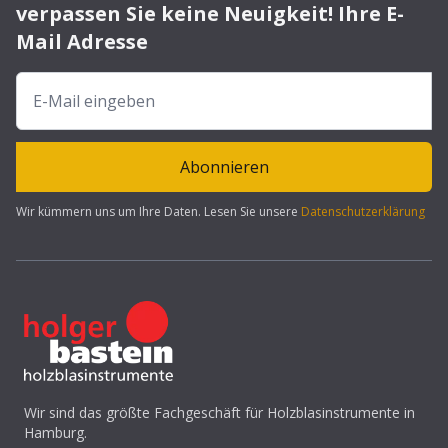
verpassen Sie keine Neuigkeit! Ihre E-
Mail Adresse
Abonnieren
Wir kümmern uns um Ihre Daten. Lesen Sie unsere
Datenschutzerklärung
Wir sind das größte Fachgeschäft für Holzblasinstrumente in
Hamburg.