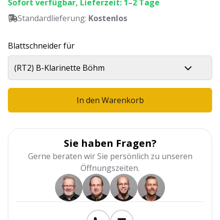
Sofort verfügbar, Lieferzeit: 1–2 Tage
Standardlieferung:
Kostenlos
Blattschneider für
(RT2) B-Klarinette Böhm
In den Warenkorb
Sie haben Fragen?
Gerne beraten wir Sie persönlich zu unseren
Öffnungszeiten.