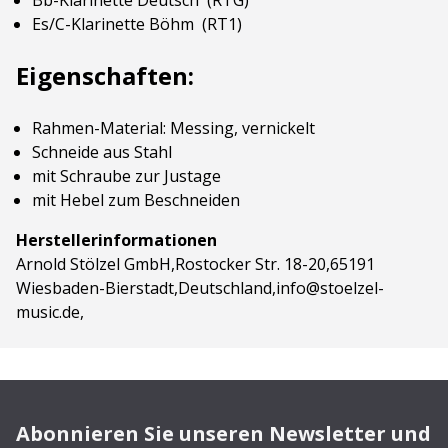
Bb-Klarinette Deutsch (RTG)
Es/C-Klarinette Böhm (RT1)
Eigenschaften:
Rahmen-Material: Messing, vernickelt
Schneide aus Stahl
mit Schraube zur Justage
mit Hebel zum Beschneiden
Herstellerinformationen
Arnold Stölzel GmbH,Rostocker Str. 18-20,65191
Wiesbaden-Bierstadt,Deutschland,info@stoelzel-
music.de,
Abonnieren Sie unseren Newsletter und