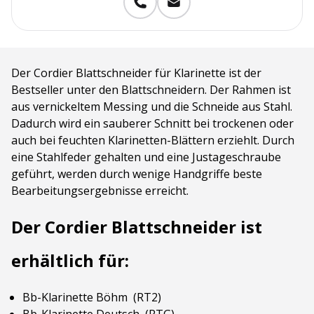
Der Cordier Blattschneider für Klarinette ist der
Bestseller unter den Blattschneidern. Der Rahmen ist
aus vernickeltem Messing und die Schneide aus Stahl.
Dadurch wird ein sauberer Schnitt bei trockenen oder
auch bei feuchten Klarinetten-Blättern erziehlt. Durch
eine Stahlfeder gehalten und eine Justageschraube
geführt, werden durch wenige Handgriffe beste
Bearbeitungsergebnisse erreicht.
Der Cordier Blattschneider ist
erhältlich für:
Bb-Klarinette Böhm (RT2)