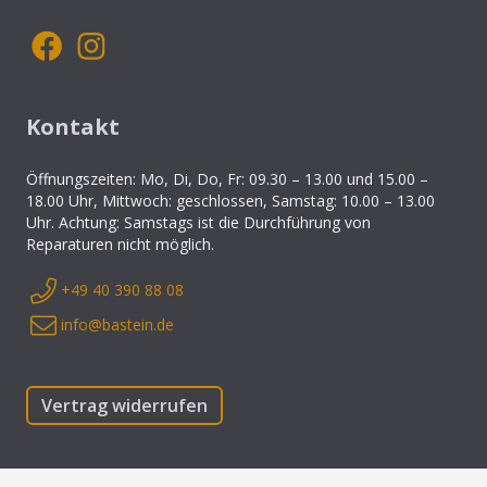
Kontakt
Öffnungszeiten: Mo, Di, Do, Fr: 09.30 – 13.00 und 15.00 –
18.00 Uhr, Mittwoch: geschlossen, Samstag: 10.00 – 13.00
Uhr. Achtung: Samstags ist die Durchführung von
Reparaturen nicht möglich.
+49 40 390 88 08
info@bastein.de
Vertrag widerrufen