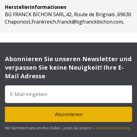
Herstellerinformationen
BG FRANCK BICHON SARL,42, Route de Brignais ,69630
Chaponost,Frankreich,franck@bgfranckbichon.com,
Abonnieren Sie unseren Newsletter und
verpassen Sie keine Neuigkeit! Ihre E-
Mail Adresse
Abonnieren
Wir kümmern uns um Ihre Daten. Lesen Sie unsere
Datenschutzerklärung