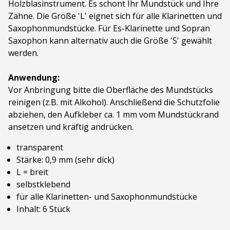
Holzblasinstrument. Es schont Ihr Mundstück und Ihre
Zähne. Die Größe 'L' eignet sich für alle Klarinetten und
Saxophonmundstücke. Für Es-Klarinette und Sopran
Saxophon kann alternativ auch die Größe 'S' gewählt
werden.
Anwendung:
Vor Anbringung bitte die Oberfläche des Mundstücks
reinigen (z.B. mit Alkohol). Anschließend die Schutzfolie
abziehen, den Aufkleber ca. 1 mm vom Mundstückrand
ansetzen und kräftig andrücken.
transparent
Stärke: 0,9 mm (sehr dick)
L = breit
selbstklebend
für alle Klarinetten- und Saxophonmundstücke
Inhalt: 6 Stück