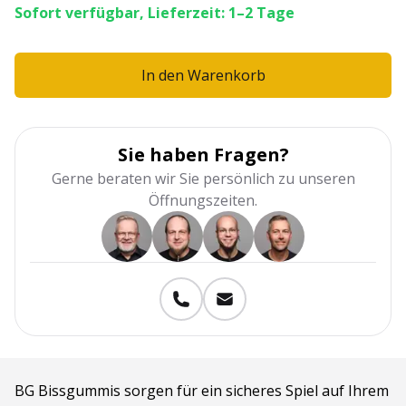
Sofort verfügbar, Lieferzeit: 1–2 Tage
In den Warenkorb
Sie haben Fragen?
Gerne beraten wir Sie persönlich zu unseren
Öffnungszeiten.
BG Bissgummis sorgen für ein sicheres Spiel auf Ihrem