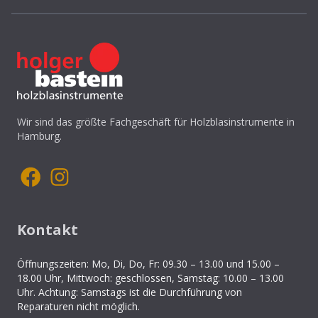
Wir sind das größte Fachgeschäft für Holzblasinstrumente in
Hamburg.
Kontakt
Öffnungszeiten: Mo, Di, Do, Fr: 09.30 – 13.00 und 15.00 –
18.00 Uhr, Mittwoch: geschlossen, Samstag: 10.00 – 13.00
Uhr. Achtung: Samstags ist die Durchführung von
Reparaturen nicht möglich.