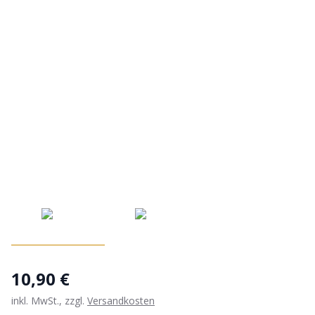
10,90 €
inkl. MwSt., zzgl.
Versandkosten