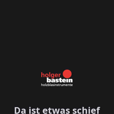
Da ist etwas schief