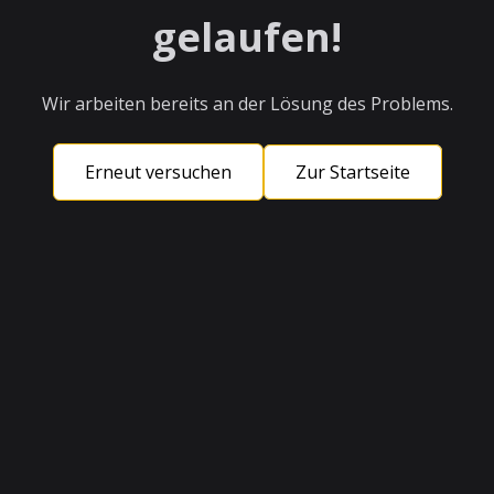
gelaufen!
Wir arbeiten bereits an der Lösung des Problems.
Erneut versuchen
Zur Startseite