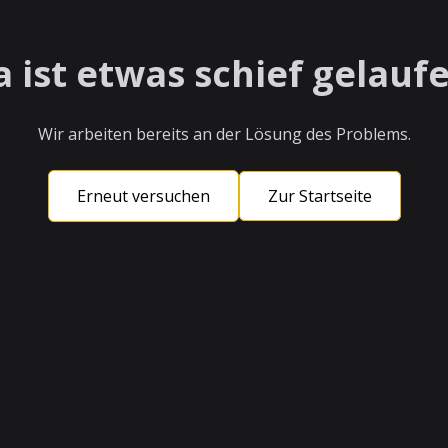
a ist etwas schief gelaufe
Wir arbeiten bereits an der Lösung des Problems.
Erneut versuchen
Zur Startseite