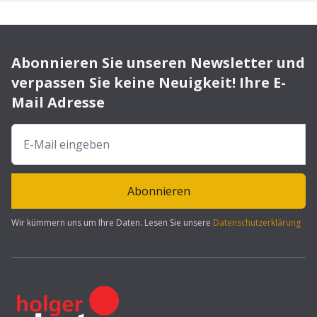
Abonnieren Sie unseren Newsletter und
verpassen Sie keine Neuigkeit! Ihre E-
Mail Adresse
Abonnieren
Wir kümmern uns um Ihre Daten. Lesen Sie unsere
Datenschutzerklärung