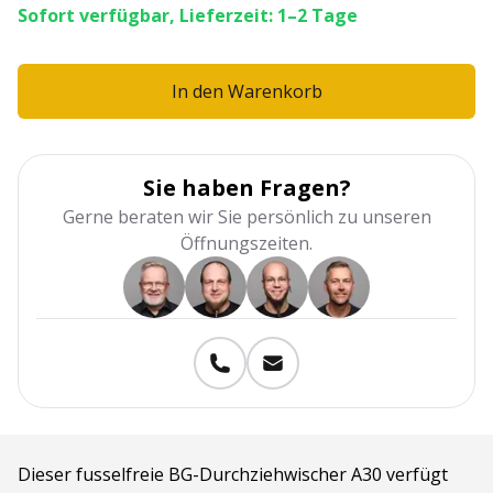
Sofort verfügbar, Lieferzeit: 1–2 Tage
In den Warenkorb
Sie haben Fragen?
Gerne beraten wir Sie persönlich zu unseren
Öffnungszeiten.
Dieser fusselfreie BG-Durchziehwischer A30 verfügt