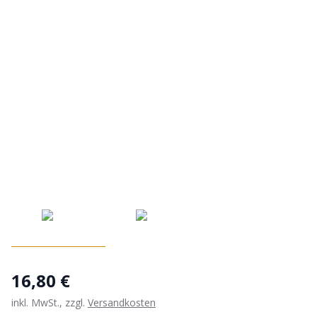
16,80 €
inkl. MwSt., zzgl.
Versandkosten