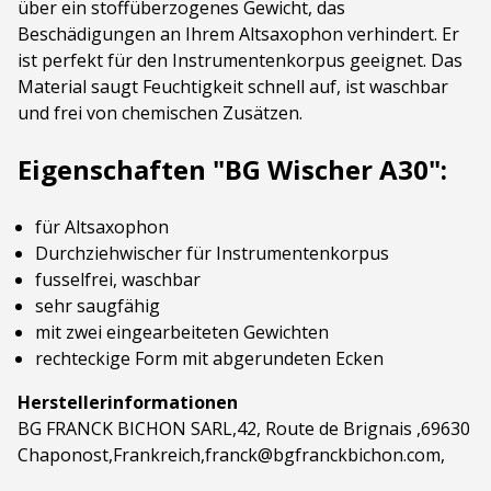
über ein stoffüberzogenes Gewicht, das
Beschädigungen an Ihrem Altsaxophon verhindert. Er
ist perfekt für den Instrumentenkorpus geeignet. Das
Material saugt Feuchtigkeit schnell auf, ist waschbar
und frei von chemischen Zusätzen.
Eigenschaften "BG Wischer A30":
für Altsaxophon
Durchziehwischer für Instrumentenkorpus
fusselfrei, waschbar
sehr saugfähig
m
it zwei eingearbeiteten Gewichten
rechteckige Form mit abgerundeten Ecken
Herstellerinformationen
BG FRANCK BICHON SARL,42, Route de Brignais ,69630
Chaponost,Frankreich,franck@bgfranckbichon.com,