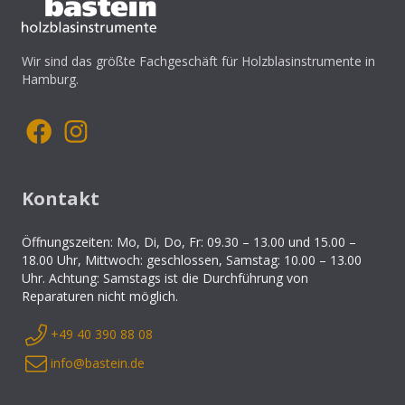
Wir sind das größte Fachgeschäft für Holzblasinstrumente in
Hamburg.
Kontakt
Öffnungszeiten: Mo, Di, Do, Fr: 09.30 – 13.00 und 15.00 –
18.00 Uhr, Mittwoch: geschlossen, Samstag: 10.00 – 13.00
Uhr. Achtung: Samstags ist die Durchführung von
Reparaturen nicht möglich.
+49 40 390 88 08
info@bastein.de