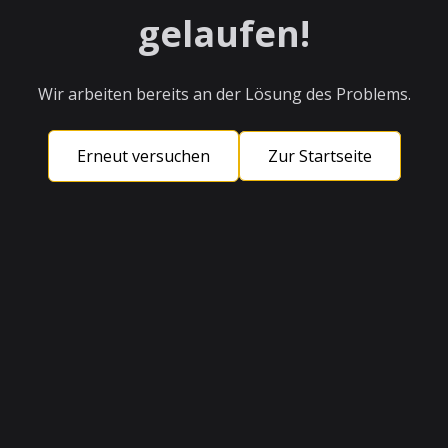
gelaufen!
Wir arbeiten bereits an der Lösung des Problems.
Erneut versuchen
Zur Startseite