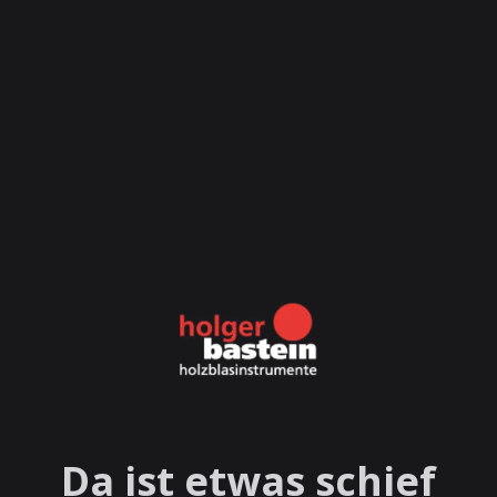
Da ist etwas schief