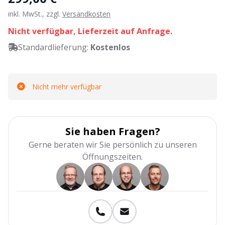
inkl. MwSt., zzgl.
Versandkosten
Nicht verfügbar, Lieferzeit auf Anfrage.
Standardlieferung:
Kostenlos
Nicht mehr verfügbar
Sie haben Fragen?
Gerne beraten wir Sie persönlich zu unseren
Öffnungszeiten.