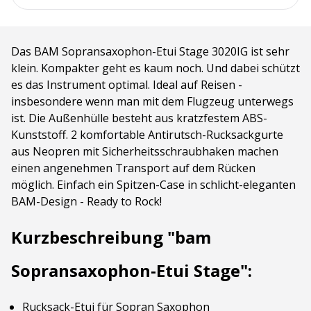
Das BAM Sopransaxophon-Etui Stage 3020IG ist sehr
klein. Kompakter geht es kaum noch. Und dabei schützt
es das Instrument optimal. Ideal auf Reisen -
insbesondere wenn man mit dem Flugzeug unterwegs
ist. Die Außenhülle besteht aus kratzfestem ABS-
Kunststoff. 2 komfortable Antirutsch-Rucksackgurte
aus Neopren mit Sicherheitsschraubhaken machen
einen angenehmen Transport auf dem Rücken
möglich. Einfach ein Spitzen-Case in schlicht-eleganten
BAM-Design - Ready to Rock!
Kurzbeschreibung "bam
Sopransaxophon-Etui Stage":
Rucksack-Etui für Sopran Saxophon