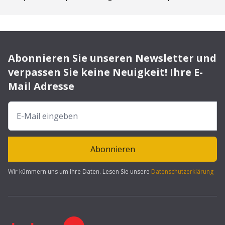
Abonnieren Sie unseren Newsletter und
verpassen Sie keine Neuigkeit! Ihre E-
Mail Adresse
Abonnieren
Wir kümmern uns um Ihre Daten. Lesen Sie unsere
Datenschutzerklärung