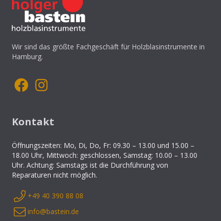
Wir sind das größte Fachgeschäft für Holzblasinstrumente in
Hamburg.
Kontakt
Öffnungszeiten: Mo, Di, Do, Fr: 09.30 – 13.00 und 15.00 –
18.00 Uhr, Mittwoch: geschlossen, Samstag: 10.00 – 13.00
Uhr. Achtung: Samstags ist die Durchführung von
Reparaturen nicht möglich.
+49 40 390 88 08
info@bastein.de