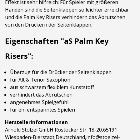
Effekt ist sehr hilfreich: Für Spieler mit größeren
Händen sind die Seitenklappen so leichter erreichbar
und die Palm Key Risers verhindern das Abrutschen
von den Drückern der Seitenklappen.
Eigenschaften "aS Palm Key
Risers":
Überzug für die Drücker der Seitenklappen
für Alt & Tenor Saxophon
aus schwarzem flexiblem Kunststoff
verhindert das Abrutschen
angenehmes Spielgefühl
für ein entspanntes Spielen
Herstellerinformationen
Arnold Stölzel GmbH,Rostocker Str. 18-20,65191
Wiesbaden-Bierstadt,Deutschland,info@stoelzel-