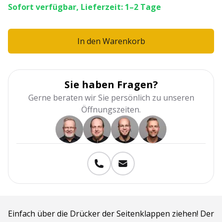
Sofort verfügbar, Lieferzeit: 1–2 Tage
In den Warenkorb
Sie haben Fragen?
Gerne beraten wir Sie persönlich zu unseren
Öffnungszeiten.
Einfach über die Drücker der Seitenklappen ziehen! Der