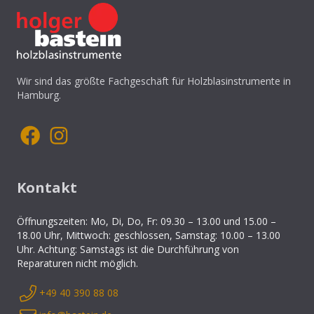
Wir sind das größte Fachgeschäft für Holzblasinstrumente in
Hamburg.
Kontakt
Öffnungszeiten: Mo, Di, Do, Fr: 09.30 – 13.00 und 15.00 –
18.00 Uhr, Mittwoch: geschlossen, Samstag: 10.00 – 13.00
Uhr. Achtung: Samstags ist die Durchführung von
Reparaturen nicht möglich.
+49 40 390 88 08