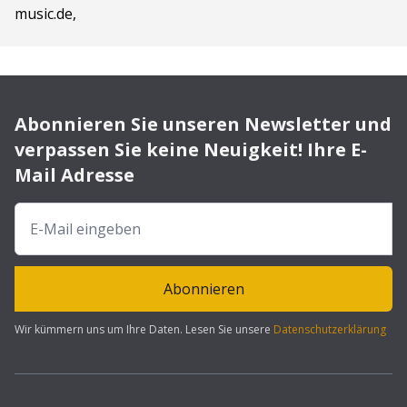
music.de,
Abonnieren Sie unseren Newsletter und
verpassen Sie keine Neuigkeit! Ihre E-
Mail Adresse
Abonnieren
Wir kümmern uns um Ihre Daten. Lesen Sie unsere
Datenschutzerklärung