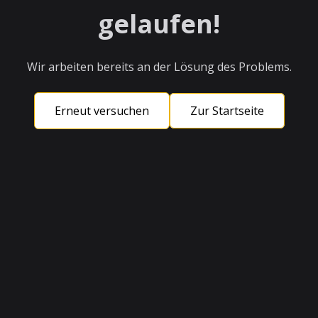
gelaufen!
Wir arbeiten bereits an der Lösung des Problems.
Erneut versuchen
Zur Startseite