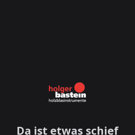
Da ist etwas schief