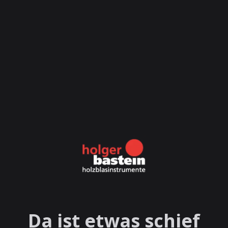
Da ist etwas schief