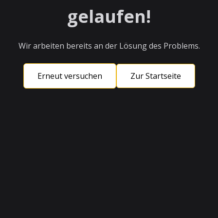
gelaufen!
Wir arbeiten bereits an der Lösung des Problems.
Erneut versuchen
Zur Startseite