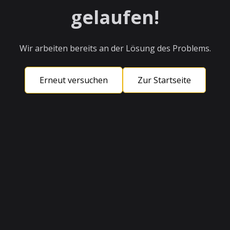
gelaufen!
Wir arbeiten bereits an der Lösung des Problems.
Erneut versuchen
Zur Startseite