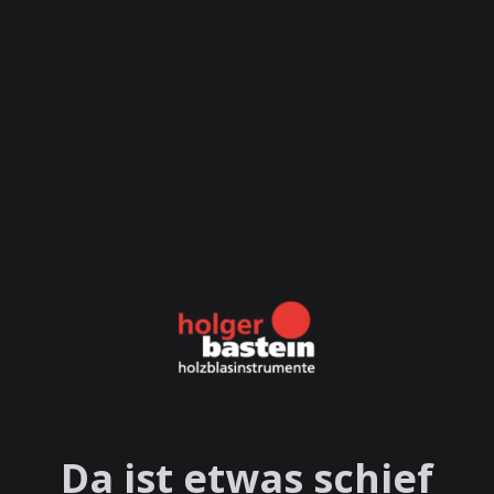
Da ist etwas schief