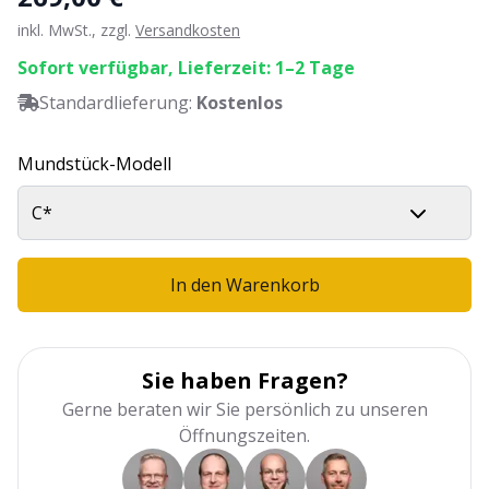
inkl. MwSt., zzgl.
Versandkosten
Sofort verfügbar, Lieferzeit: 1–2 Tage
Standardlieferung:
Kostenlos
Mundstück-Modell
C*
In den Warenkorb
Sie haben Fragen?
Gerne beraten wir Sie persönlich zu unseren
Öffnungszeiten.