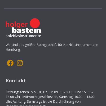
Wir sind das größte Fachgeschäft für Holzblasinstrumente in
Hamburg.
Kontakt
Öffnungszeiten: Mo, Di, Do, Fr: 09.30 – 13.00 und 15.00 –
18.00 Uhr, Mittwoch: geschlossen, Samstag: 10.00 – 13.00
Uhr. Achtung: Samstags ist die Durchführung von