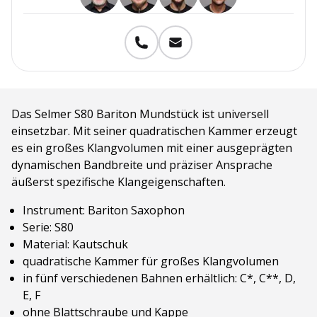
Das Selmer S80 Bariton Mundstück ist universell
einsetzbar. Mit seiner quadratischen Kammer erzeugt
es ein großes Klangvolumen mit einer ausgeprägten
dynamischen Bandbreite und präziser Ansprache
äußerst spezifische Klangeigenschaften.
Instrument: Bariton Saxophon
Serie: S80
Material: Kautschuk
quadratische Kammer für großes Klangvolumen
in fünf verschiedenen Bahnen erhältlich: C*, C**, D,
E, F
ohne Blattschraube und Kappe