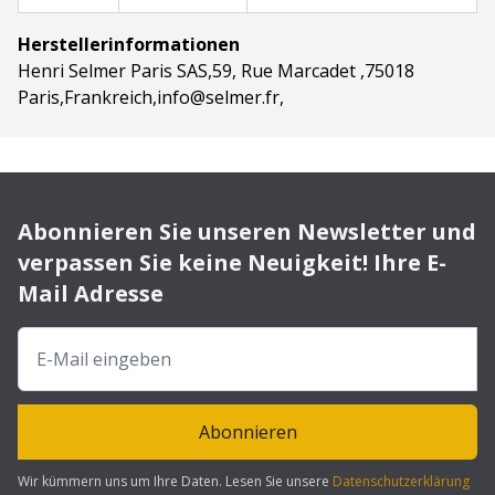
Herstellerinformationen
Henri Selmer Paris SAS,59, Rue Marcadet ,75018
Paris,Frankreich,info@selmer.fr,
Abonnieren Sie unseren Newsletter und
verpassen Sie keine Neuigkeit! Ihre E-
Mail Adresse
Abonnieren
Wir kümmern uns um Ihre Daten. Lesen Sie unsere
Datenschutzerklärung