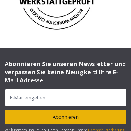
Abonnieren Sie unseren Newsletter und
verpassen Sie keine Neuigkeit! Ihre E-
Mail Adresse
Abonnieren
Wir kümmern uns um Ihre Daten. Lesen Sie unsere
Datenschutzerklärung