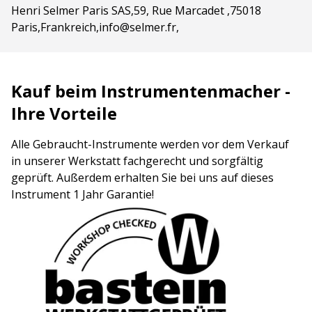
Henri Selmer Paris SAS,59, Rue Marcadet ,75018
Paris,Frankreich,info@selmer.fr,
Kauf beim Instrumentenmacher -
Ihre Vorteile
Alle Gebraucht-Instrumente werden vor dem Verkauf
in unserer Werkstatt fachgerecht und sorgfältig
geprüft. Außerdem erhalten Sie bei uns auf dieses
Instrument 1 Jahr Garantie!