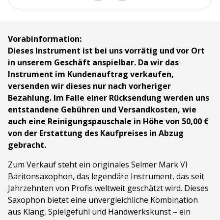
Vorabinformation:
Dieses Instrument ist bei uns vorrätig und vor Ort
in unserem Geschäft anspielbar. Da wir das
Instrument im Kundenauftrag verkaufen,
versenden wir dieses nur nach vorheriger
Bezahlung. Im Falle einer Rücksendung werden uns
entstandene Gebühren und Versandkosten, wie
auch eine Reinigungspauschale in Höhe von 50,00 €
von der Erstattung des Kaufpreises in Abzug
gebracht.
Zum Verkauf steht ein originales Selmer Mark VI
Baritonsaxophon, das legendäre Instrument, das seit
Jahrzehnten von Profis weltweit geschätzt wird. Dieses
Saxophon bietet eine unvergleichliche Kombination
aus Klang, Spielgefühl und Handwerkskunst – ein