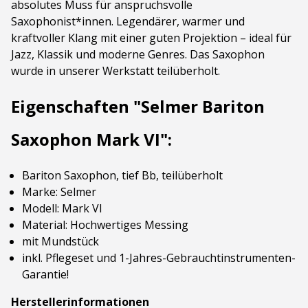
absolutes Muss für anspruchsvolle
Saxophonist*innen. Legendärer, warmer und
kraftvoller Klang mit einer guten Projektion – ideal für
Jazz, Klassik und moderne Genres. Das Saxophon
wurde in unserer Werkstatt teilüberholt.
Eigenschaften "Selmer Bariton
Saxophon Mark VI":
Bariton Saxophon, tief Bb, teilüberholt
Marke: Selmer
Modell: Mark VI
Material: Hochwertiges Messing
mit Mundstück
inkl. Pflegeset und 1-Jahres-Gebrauchtinstrumenten-
Garantie!
Herstellerinformationen