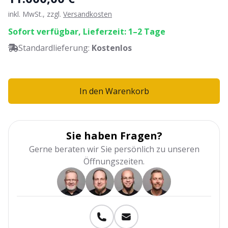
inkl. MwSt., zzgl.
Versandkosten
Sofort verfügbar, Lieferzeit: 1–2 Tage
Standardlieferung:
Kostenlos
In den Warenkorb
Sie haben Fragen?
Gerne beraten wir Sie persönlich zu unseren
Öffnungszeiten.