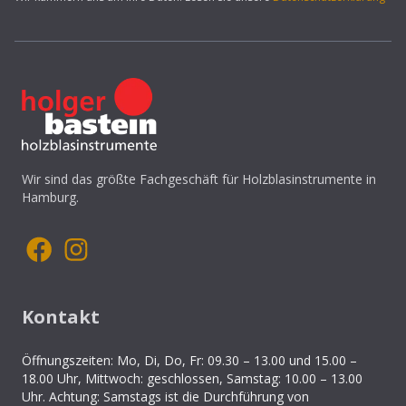
Wir sind das größte Fachgeschäft für Holzblasinstrumente in
Hamburg.
Kontakt
Öffnungszeiten: Mo, Di, Do, Fr: 09.30 – 13.00 und 15.00 –
18.00 Uhr, Mittwoch: geschlossen, Samstag: 10.00 – 13.00
Uhr. Achtung: Samstags ist die Durchführung von