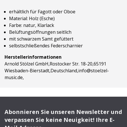
erhältlich für Fagott oder Oboe
Material: Holz (Esche)
Farbe: natur, Klarlack
Belüftungsöffnungen seitlich
mit schwarzem Samt gefüttert
selbstschließendes Federscharnier
Herstellerinformationen
Arnold Stölzel GmbH,Rostocker Str. 18-20,65191
Wiesbaden-Bierstadt,Deutschland,info@stoelzel-
music.de,
Abonnieren Sie unseren Newsletter und
verpassen Sie keine Neuigkeit! Ihre E-