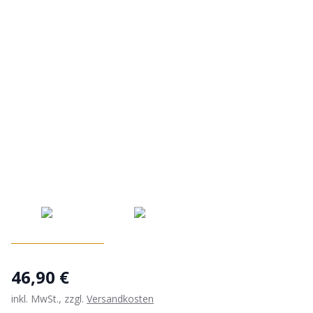
46,90 €
inkl. MwSt., zzgl.
Versandkosten