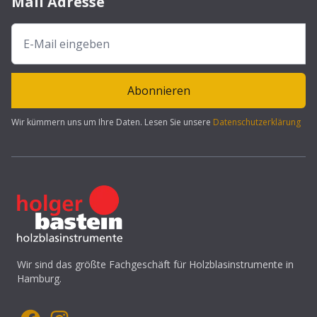
Mail Adresse
Abonnieren
Wir kümmern uns um Ihre Daten. Lesen Sie unsere
Datenschutzerklärung
Wir sind das größte Fachgeschäft für Holzblasinstrumente in
Hamburg.