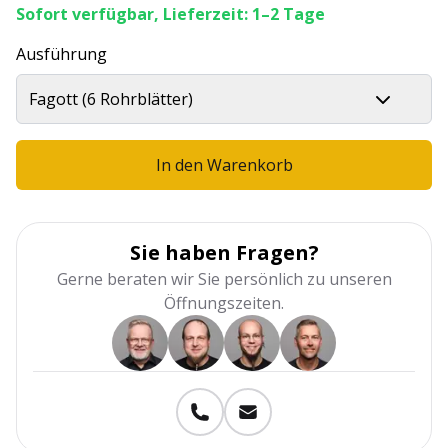
Sofort verfügbar, Lieferzeit: 1–2 Tage
Ausführung
Fagott (6 Rohrblätter)
In den Warenkorb
Sie haben Fragen?
Gerne beraten wir Sie persönlich zu unseren
Öffnungszeiten.