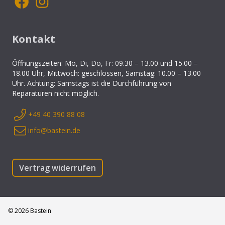
Kontakt
Öffnungszeiten: Mo, Di, Do, Fr: 09.30 – 13.00 und 15.00 –
18.00 Uhr, Mittwoch: geschlossen, Samstag: 10.00 – 13.00
Uhr. Achtung: Samstags ist die Durchführung von
Reparaturen nicht möglich.
+49 40 390 88 08
info@bastein.de
Vertrag widerrufen
©
2026
Bastein