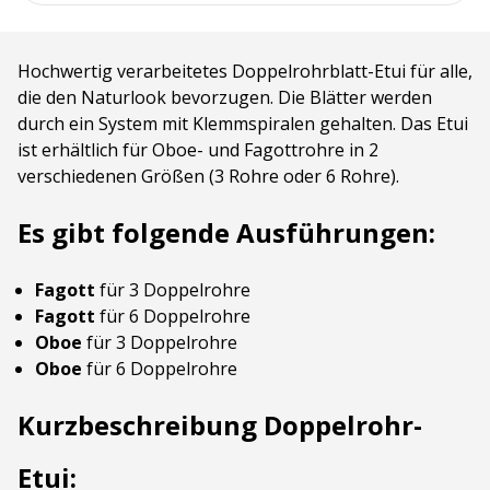
Hochwertig verarbeitetes Doppelrohrblatt-Etui für alle,
die den Naturlook bevorzugen. Die Blätter werden
durch ein System mit Klemmspiralen gehalten. Das Etui
ist erhältlich für Oboe- und Fagottrohre in 2
verschiedenen Größen (3 Rohre oder 6 Rohre).
Es gibt folgende Ausführungen:
Fagott
für 3 Doppelrohre
Fagott
für 6 Doppelrohre
Oboe
für 3 Doppelrohre
Oboe
für 6 Doppelrohre
Kurzbeschreibung Doppelrohr-
Etui: