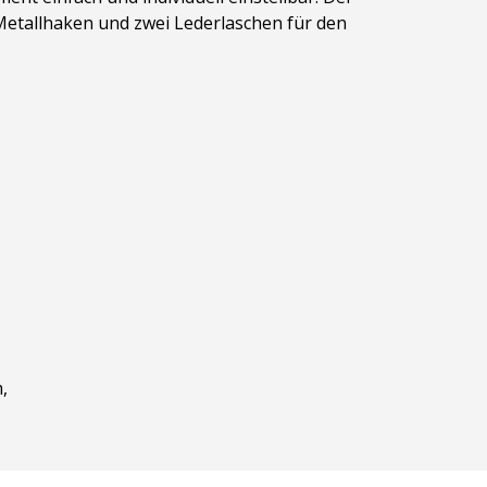
 Metallhaken und zwei Lederlaschen für den
,