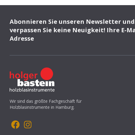
Abonnieren Sie unseren Newsletter und
verpassen Sie keine Neuigkeit! Ihre E-Ma
Adresse
Wir sind das größte Fachgeschäft für
Holzblasinstrumente in Hamburg.