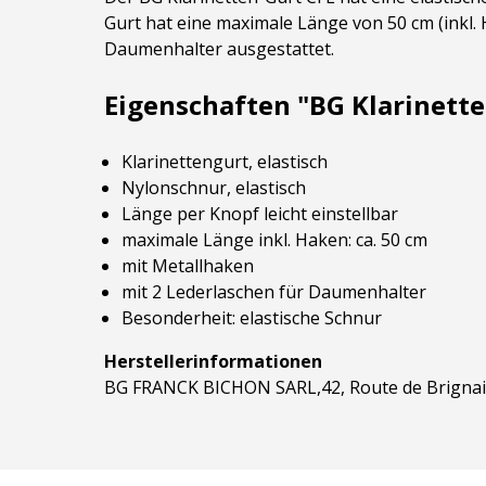
Gurt hat eine maximale Länge von 50 cm (inkl. 
Daumenhalter ausgestattet.
Eigenschaften "BG Klarinette
Klarinettengurt, elastisch
Nylonschnur, elastisch
Länge per Knopf leicht einstellbar
maximale Länge inkl. Haken: ca. 50 cm
mit Metallhaken
mit 2 Lederlaschen für Daumenhalter
Besonderheit: elastische Schnur
Herstellerinformationen
BG FRANCK BICHON SARL,42, Route de Brignai