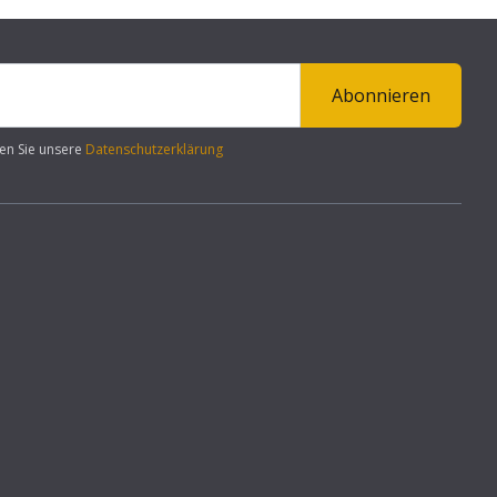
Abonnieren
en Sie unsere
Datenschutzerklärung